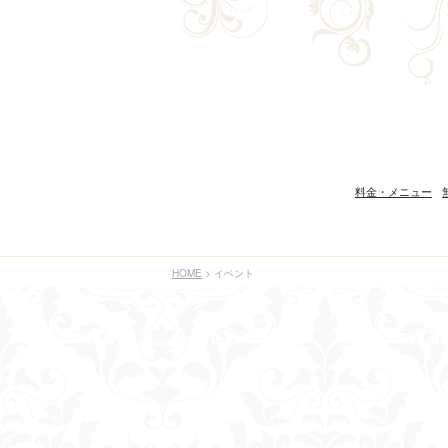
料金・メニュー
HOME
イベント