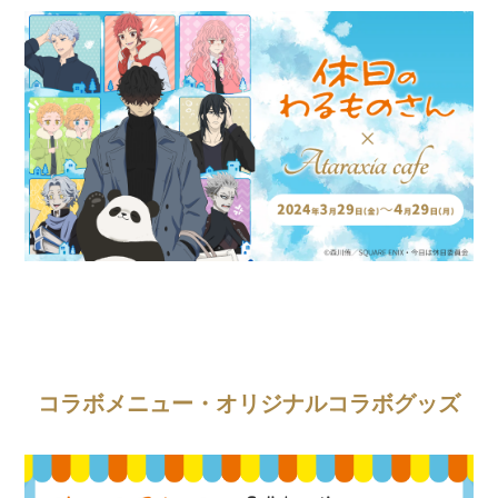
コラボメニュー・オリジナルコラボグッズ