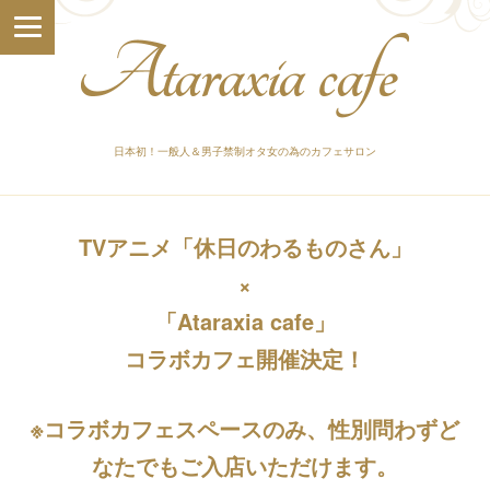
日本初！一般人＆男子禁制オタ女の為のカフェサロン
TVアニメ「休日のわるものさん」
×
「Ataraxia cafe」
コラボカフェ開催決定！
※コラボカフェスペースのみ、性別問わずど
なたでもご入店いただけます。