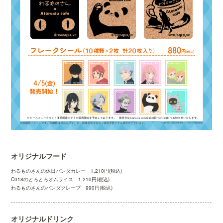
オリジナルフード
わるものさんの休日パンダカレー 1,210円(税込)
C018のとろとろオムライス 1,210円(税込)
わるものさんのパンダクレープ 990円(税込)
オリジナルドリンク