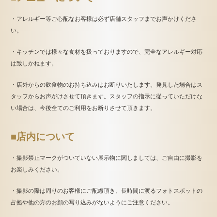
・アレルギー等ご心配なお客様は必ず店舗スタッフまでお声かけくださ
い。
・キッチンでは様々な食材を扱っておりますので、完全なアレルギー対応
は致しかねます。
・店外からの飲食物のお持ち込みはお断りいたします。発見した場合はス
タッフからお声がけさせて頂きます。スタッフの指示に従っていただけな
い場合は、今後全てのご利用をお断りさせて頂きます。
■店内について
・撮影禁止マークがついていない展示物に関しましては、ご自由に撮影を
お楽しみください。
・撮影の際は周りのお客様にご配慮頂き、長時間に渡るフォトスポットの
占拠や他の方のお顔の写り込みがないようにご注意ください。