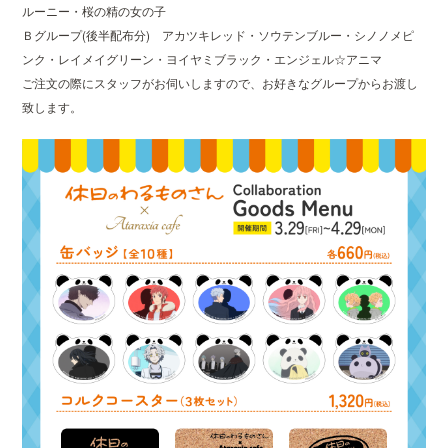
ルーニー・桜の精の女の子
Ｂグループ(後半配布分) アカツキレッド・ソウテンブルー・シノノメピ
ンク・レイメイグリーン・ヨイヤミブラック・エンジェル☆アニマ
ご注文の際にスタッフがお伺いしますので、お好きなグループからお渡し
致します。