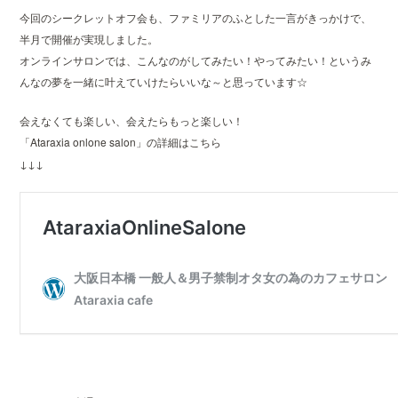
今回のシークレットオフ会も、ファミリアのふとした一言がきっかけで、
半月で開催が実現しました。
オンラインサロンでは、こんなのがしてみたい！やってみたい！というみ
んなの夢を一緒に叶えていけたらいいな～と思っています☆
会えなくても楽しい、会えたらもっと楽しい！
「Ataraxia onlone salon」の詳細はこちら
↓↓↓