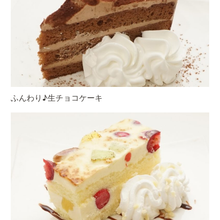
ふんわり♪生チョコケーキ