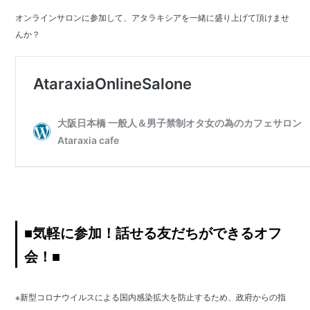
オンラインサロンに参加して、アタラキシアを一緒に盛り上げて頂けませ
んか？
■気軽に参加！話せる友だちができるオフ
会！■
※新型コロナウイルスによる国内感染拡大を防止するため、政府からの指