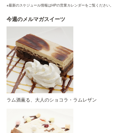
※最新のスケジュール情報はHPの営業カレンダーをご覧ください。
今週のメルマガスイーツ
ラム酒薫る、大人のショコラ・ラムレザン