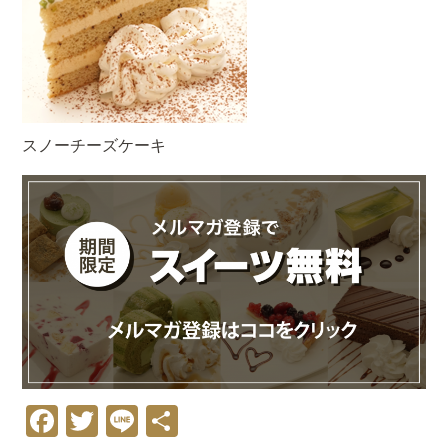
スノーチーズケーキ
Facebook
Twitter
Line
共