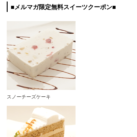
■メルマガ限定無料スイーツクーポン■
スノーチーズケーキ