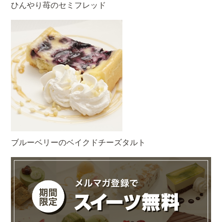
ひんやり苺のセミフレッド
ブルーベリーのベイクドチーズタルト