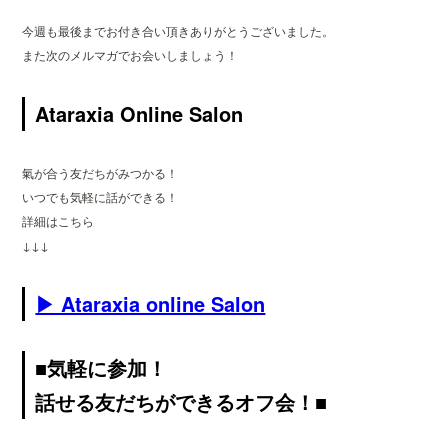
今週も最後までお付き合い頂きありがとうございました。
また次のメルマガでお会いしましょう！
Ataraxia Online Salon
氣が合う友だちがみつかる！
いつでも気軽に話ができる！
詳細はこちら
↓↓↓
▶ Ataraxia online Salon
■気軽に参加！
話せる友だちができるオフ会！■