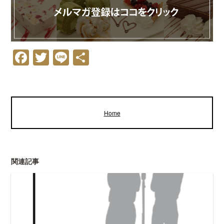
Facebook
Twitter
Line
共
有
Home
関連記事